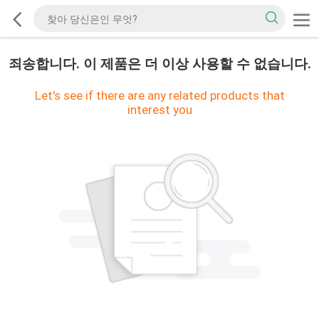
죄송합니다. 이 제품은 더 이상 사용할 수 없습니다.
Let's see if there are any related products that
interest you