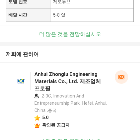
모델 번호
게오튜브
배달 시간
5-8 일
더 많은 것을 전망하십시오
저희에 관하여
Anhui Zhonglu Engineering
Materials Co., Ltd. 제조업체
프로필
2-3C, Innovation And
Entrepreneurship Park, Hefei, Anhui,
China ,중국
5.0
확인된 공급자