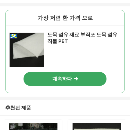
가장 저렴 한 가격 으로
토목 섬유 재료 부직포 토목 섬유
직물 PET
계속하다
추천된 제품