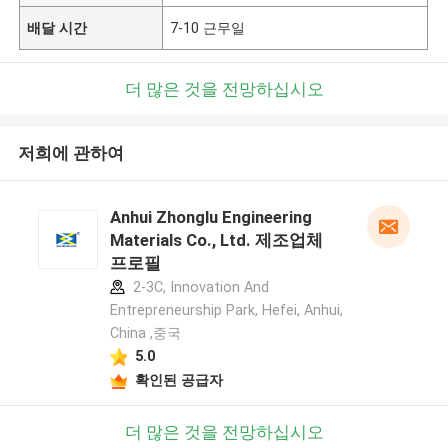
배달 시간
7-10 근무일
더 많은 것을 전망하십시오
저희에 관하여
Anhui Zhonglu Engineering
Materials Co., Ltd. 제조업체
프로필
2-3C, Innovation And
Entrepreneurship Park, Hefei, Anhui,
China ,중국
5.0
확인된 공급자
더 많은 것을 전망하십시오