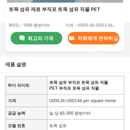
토목 섬유 재료 부직포 토목 섬유 직물 PET
MOQ：1000 평방미터
가격：USD0.26-USD2.66 per square meter
최고의 가격
저희에게 연락하십
시오
제품 설명
토목 섬유 부직포 토목 섬유 직물
,
하이 라이트:
PET 부직포 토목 섬유 직물
가격
USD0.26-USD2.66 per square meter
공급 능력
일 당 60, 000 평방미터
모델 번호
토목 섬유