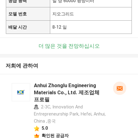
공급 능력
일 당 60000 평방미터
모델 번호
지오그리드
배달 시간
8-12 일
더 많은 것을 전망하십시오
저희에 관하여
Anhui Zhonglu Engineering
Materials Co., Ltd. 제조업체
프로필
2-3C, Innovation And
Entrepreneurship Park, Hefei, Anhui,
China ,중국
5.0
확인된 공급자