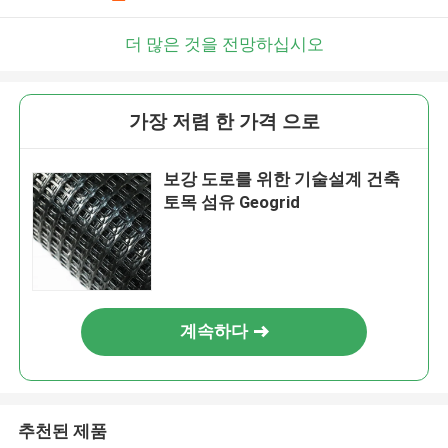
더 많은 것을 전망하십시오
가장 저렴 한 가격 으로
보강 도로를 위한 기술설계 건축
토목 섬유 Geogrid
계속하다
추천된 제품