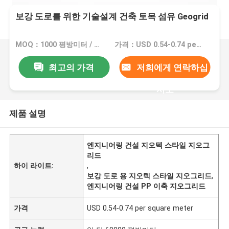
보강 도로를 위한 기술설계 건축 토목 섬유 Geogrid
MOQ：1000 평방미터 / 평방미터
가격：USD 0.54-0.74 per square meter
최고의 가격
저희에게 연락하십
시오
제품 설명
엔지니어링 건설 지오텍 스타일 지오그
리드
하이 라이트:
,
보강 도로 용 지오텍 스타일 지오그리드
,
엔지니어링 건설 PP 이축 지오그리드
가격
USD 0.54-0.74 per square meter